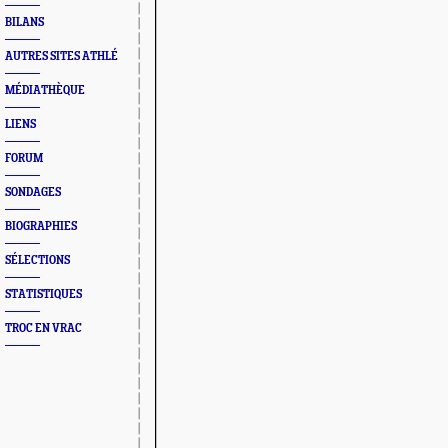
BILANS
AUTRES SITES ATHLÉ
MÉDIATHÈQUE
LIENS
FORUM
SONDAGES
BIOGRAPHIES
SÉLECTIONS
STATISTIQUES
TROC EN VRAC