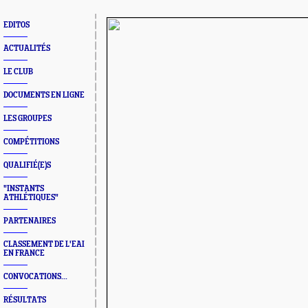
EDITOS
ACTUALITÉS
LE CLUB
DOCUMENTS EN LIGNE
LES GROUPES
COMPÉTITIONS
QUALIFIÉ(E)S
"INSTANTS
ATHLÉTIQUES"
PARTENAIRES
CLASSEMENT DE L'EAI
EN FRANCE
CONVOCATIONS...
RÉSULTATS